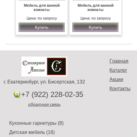
Мебель для ванной
Мебель для ванной
комнаты
комнаты
Цена: по запросу
Цена: по запросу
Купить
Купить
Главная
Каталог
Акции
г. Екатеринбург, ул. Бисертская, 132
Контакты
+7 (922) 228-02-35
обратная связь
Кухонные гарнитуры (8)
Детская мебель (18)