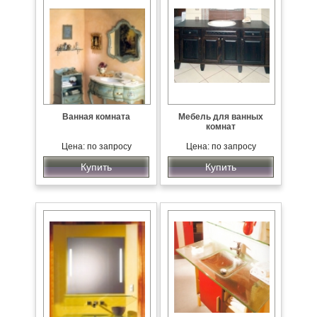
Ванная комната
Мебель для ванных
комнат
Цена: по запросу
Цена: по запросу
Купить
Купить