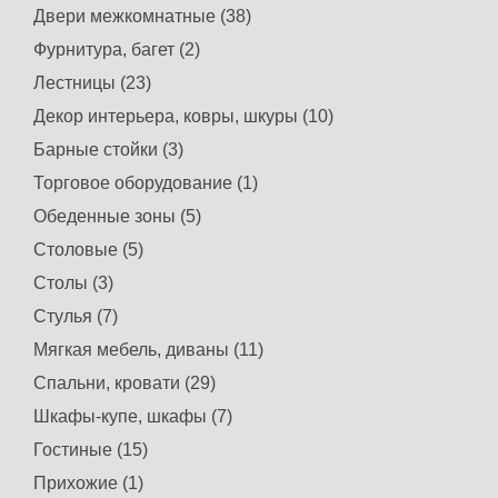
Двери межкомнатные (38)
Фурнитура, багет (2)
Лестницы (23)
Декор интерьера, ковры, шкуры (10)
Барные стойки (3)
Торговое оборудование (1)
Обеденные зоны (5)
Столовые (5)
Столы (3)
Стулья (7)
Мягкая мебель, диваны (11)
Спальни, кровати (29)
Шкафы-купе, шкафы (7)
Гостиные (15)
Прихожие (1)