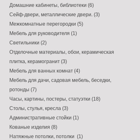
Домашние кабинеты, библиотеки (6)
Сейф-двери, металлические двери. (3)
Межкомнатные перегородки (5)
Мебель для руководителя (1)
Светильники (2)
Отделочные материалы, обои, керамическая
плитка, керамогранит (3)
Мебель для ванных комнат (4)
Мебель для дачи, садовая мебель, беседки,
ротонды (7)
Часы, картины, постеры, статуэтки (18)
Столы, стулья, кресла (3)
Административные стойки (1)
Кованые изделия (8)
Натяжные потолки, потолки (1)